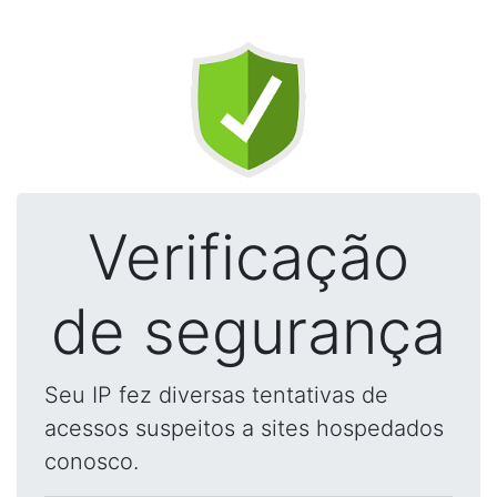
Verificação
de segurança
Seu IP fez diversas tentativas de
acessos suspeitos a sites hospedados
conosco.