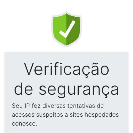
Verificação
de segurança
Seu IP fez diversas tentativas de
acessos suspeitos a sites hospedados
conosco.