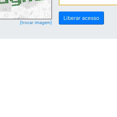
[trocar imagem]