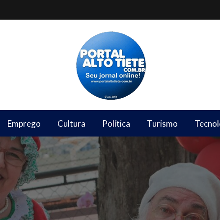
Emprego
Cultura
Política
Turismo
Tecnol