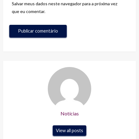
Salvar meus dados neste navegador para a próxima vez
que eu comentar.
Notícias
View all posts