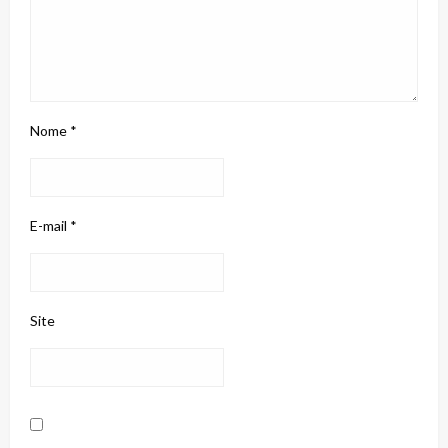
Nome
*
E-mail
*
Site