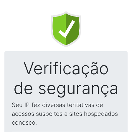
Verificação
de segurança
Seu IP fez diversas tentativas de
acessos suspeitos a sites hospedados
conosco.