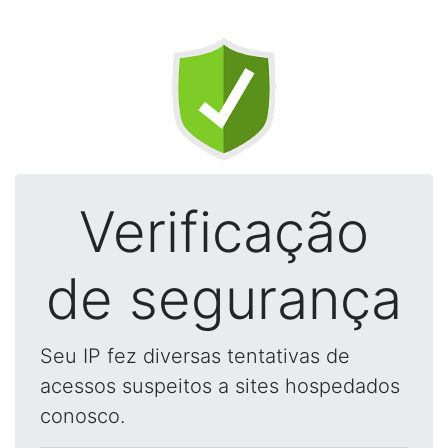
Verificação
de segurança
Seu IP fez diversas tentativas de
acessos suspeitos a sites hospedados
conosco.