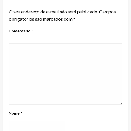
LEAVE A RESPONSE
O seu endereço de e-mail não será publicado.
Campos
obrigatórios são marcados com
*
Comentário
*
Nome
*