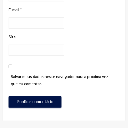
E-mail
*
Site
Salvar meus dados neste navegador para a próxima vez
que eu comentar.