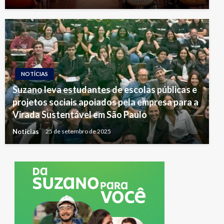
NOTÍCIAS
Suzano leva estudantes de escolas públicas e
projetos sociais apoiados pela empresa para a
Virada Sustentável em São Paulo
Notícias
25 de setembro de 2025