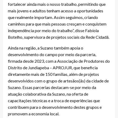
fortalecer ainda mais o nosso trabalho, permitindo que
mais jovens e adultos tenham acesso a oportunidades
que realmente importam. Assim seguimos, criando
caminhos para que mais pessoas cresçam e conquistem
independência por meio do trabalho”, disse Fabíola
Botelho, supervisora de projetos sociais da Rede Cidadã.
Ainda na região, a Suzano também apoia o
desenvolvimento do campo por meio da parceria,
firmada desde 2023, com a Associação de Produtores do
Distrito de Jundiapeba – APROJUR, que beneficia
diretamente mais de 150 famílias, além de projetos
desenvolvidos com o grupo de artesãos(ãs) da cidade de
Suzano. Essas parcerias destacam-se por meio da
atuação colaborativa da Suzano, na oferta de
capacitações técnicas e a troca de experiências que
contribuem para o desenvolvimento destes grupos e
promovem a economia local.