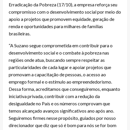
Erradicação da Pobreza (17/10), a empresa reforça seu
compromisso com o desenvolvimento social por meio do
apoio a projetos que promovem equidade, geração de
renda e oportunidades para milhares de famílias
brasileiras.
“A Suzano segue comprometida em contribuir para o
desenvolvimento social e o combate à pobreza nas
regiões onde atua, buscando sempre respeitar as
particularidades de cada lugar e apoiar projetos que
promovam a capacitação de pessoas, o acesso ao
emprego formal e o estímulo ao empreendedorismo.
Dessa forma, acreditamos que conseguiremos, enquanto
iniciativa privada, contribuir com a redução da
desigualdade no País e os números comprovam que
temos alcançado avanços significativos ano após ano.
Seguiremos firmes nesse propósito, guiados por nosso
direcionador que diz que só é bom para nós se for bom