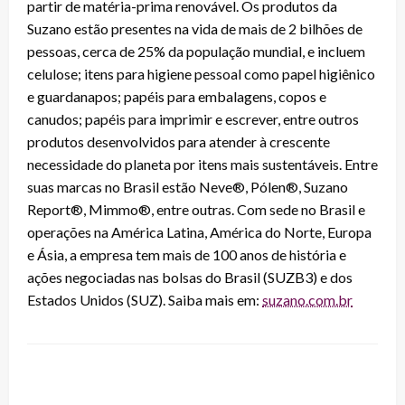
partir de matéria-prima renovável. Os produtos da
Suzano estão presentes na vida de mais de 2 bilhões de
pessoas, cerca de 25% da população mundial, e incluem
celulose; itens para higiene pessoal como papel higiênico
e guardanapos; papéis para embalagens, copos e
canudos; papéis para imprimir e escrever, entre outros
produtos desenvolvidos para atender à crescente
necessidade do planeta por itens mais sustentáveis. Entre
suas marcas no Brasil estão Neve®, Pólen®, Suzano
Report®, Mimmo®, entre outras. Com sede no Brasil e
operações na América Latina, América do Norte, Europa
e Ásia, a empresa tem mais de 100 anos de história e
ações negociadas nas bolsas do Brasil (SUZB3) e dos
Estados Unidos (SUZ). Saiba mais em:
suzano.com.br