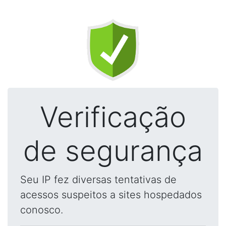
Verificação
de segurança
Seu IP fez diversas tentativas de
acessos suspeitos a sites hospedados
conosco.