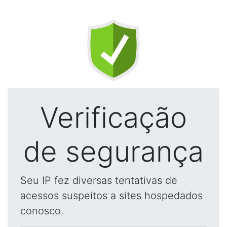
Verificação
de segurança
Seu IP fez diversas tentativas de
acessos suspeitos a sites hospedados
conosco.