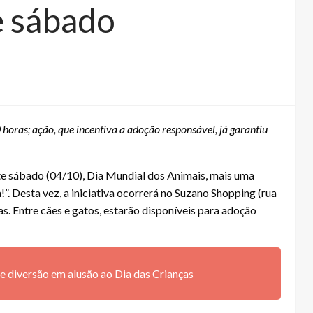
e sábado
 horas; ação, que incentiva a adoção responsável, já garantiu
te sábado (04/10), Dia Mundial dos Animais, mais uma
”. Desta vez, a iniciativa ocorrerá no Suzano Shopping (rua
s. Entre cães e gatos, estarão disponíveis para adoção
 diversão em alusão ao Dia das Crianças