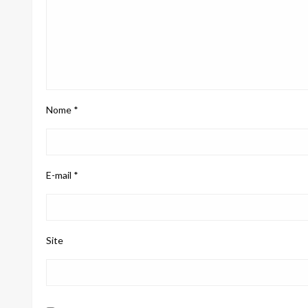
Nome
*
E-mail
*
Site