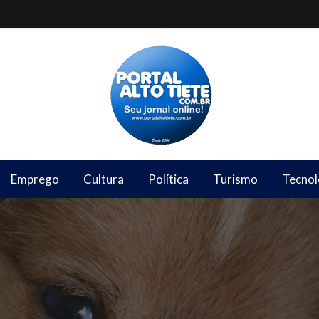
Emprego
Cultura
Política
Turismo
Tecnol