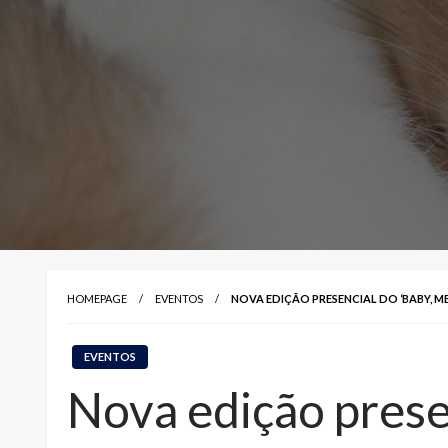
HOMEPAGE
EVENTOS
NOVA EDIÇÃO PRESENCIAL DO ‘BABY, M
EVENTOS
Nova edição prese