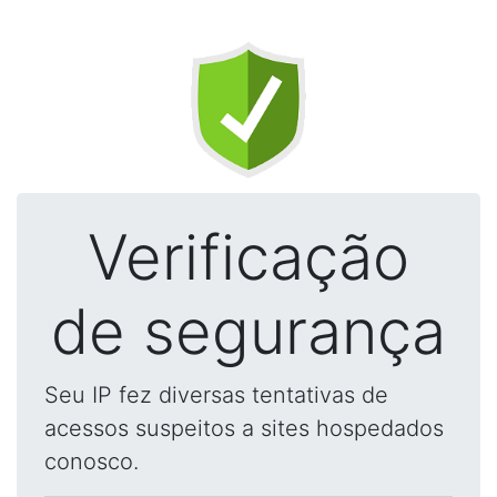
Verificação
de segurança
Seu IP fez diversas tentativas de
acessos suspeitos a sites hospedados
conosco.