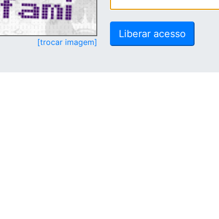
[trocar imagem]