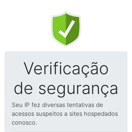
Verificação
de segurança
Seu IP fez diversas tentativas de
acessos suspeitos a sites hospedados
conosco.