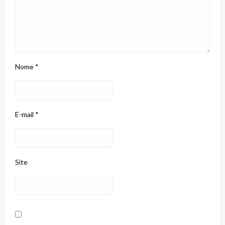
Nome
*
E-mail
*
Site