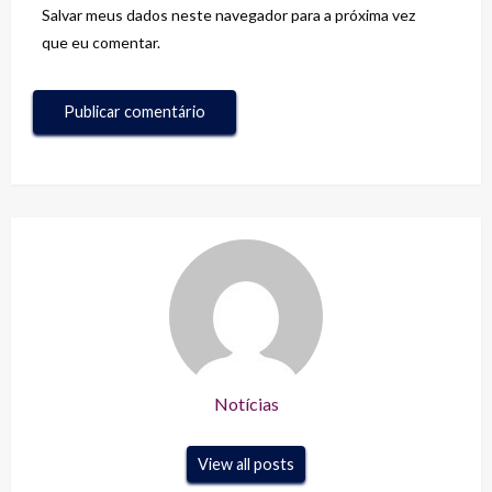
Salvar meus dados neste navegador para a próxima vez
que eu comentar.
Notícias
View all posts