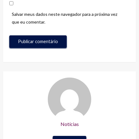
Salvar meus dados neste navegador para a próxima vez
que eu comentar.
Notícias