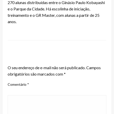
270 alunas distribuídas entre o Ginásio Paulo Kobayashi
e o Parque da Cidade. Há escolinha de iniciação,
treinamento e o GR Master, com alunas a partir de 25
anos.
LEAVE A RESPONSE
O seu endereço de e-mail não será publicado.
Campos
obrigatórios são marcados com
*
Comentário
*