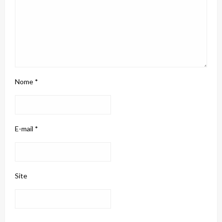
Nome
*
E-mail
*
Site