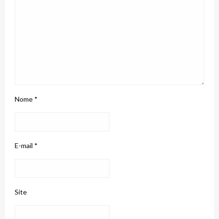
Nome
*
E-mail
*
Site