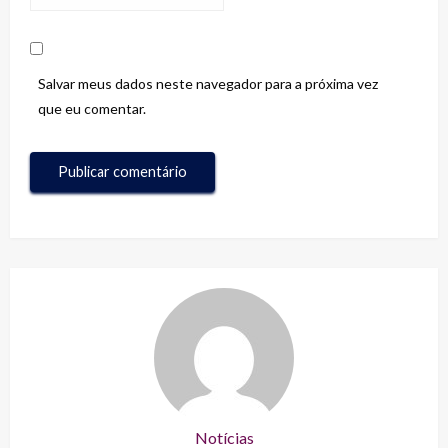
Salvar meus dados neste navegador para a próxima vez
que eu comentar.
Notícias