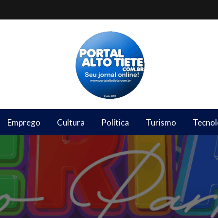
Emprego
Cultura
Política
Turismo
Tecnol