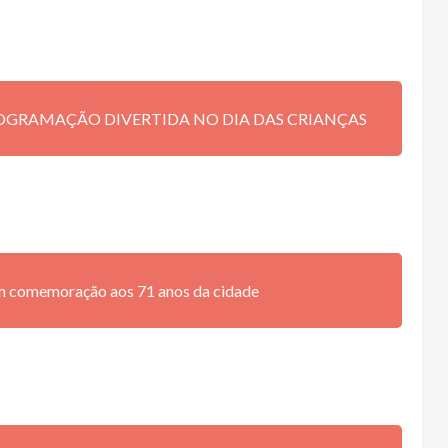
OGRAMAÇÃO DIVERTIDA NO DIA DAS CRIANÇAS
 em comemoração aos 71 anos da cidade