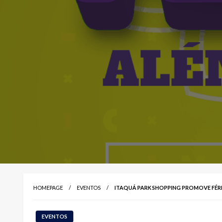
HOMEPAGE
EVENTOS
ITAQUÁ PARK SHOPPING PROMOVE FÉRI
EVENTOS