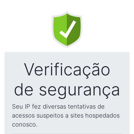
Verificação
de segurança
Seu IP fez diversas tentativas de
acessos suspeitos a sites hospedados
conosco.