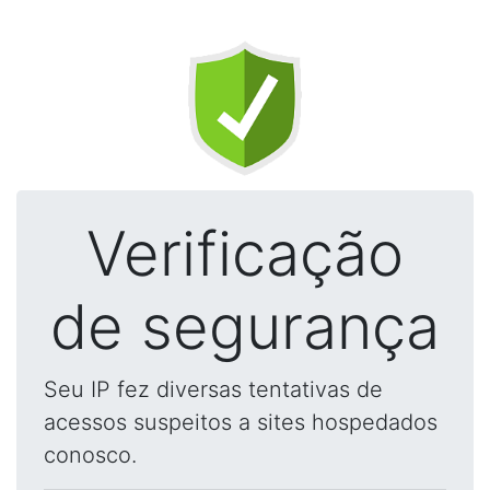
Verificação
de segurança
Seu IP fez diversas tentativas de
acessos suspeitos a sites hospedados
conosco.