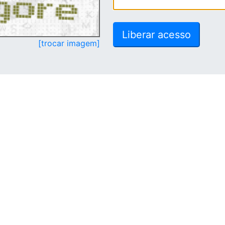
[trocar imagem]