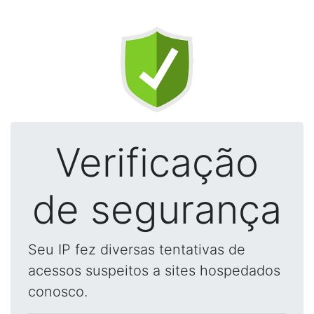
Verificação
de segurança
Seu IP fez diversas tentativas de
acessos suspeitos a sites hospedados
conosco.