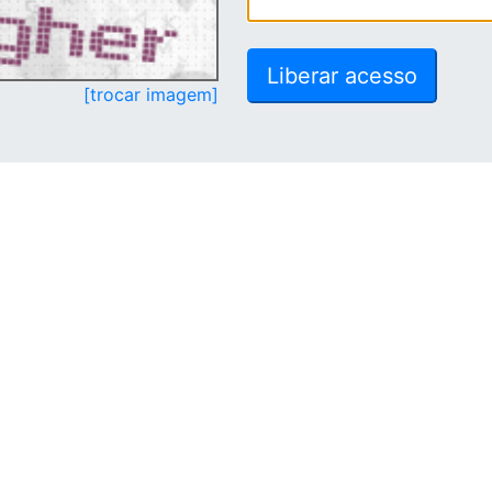
[trocar imagem]