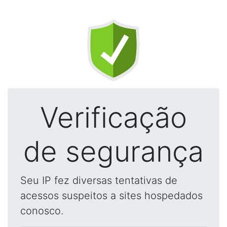
Verificação
de segurança
Seu IP fez diversas tentativas de
acessos suspeitos a sites hospedados
conosco.