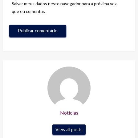
Salvar meus dados neste navegador para a próxima vez
que eu comentar.
Notícias
View all posts