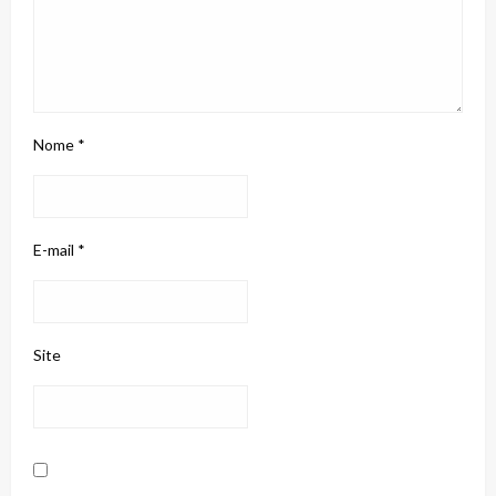
Nome
*
E-mail
*
Site