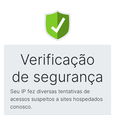
Verificação
de segurança
Seu IP fez diversas tentativas de
acessos suspeitos a sites hospedados
conosco.