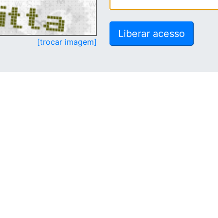
[trocar imagem]