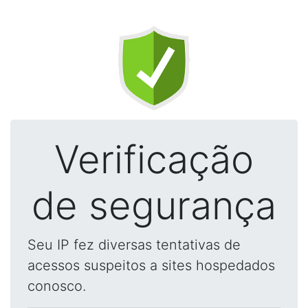
Verificação
de segurança
Seu IP fez diversas tentativas de
acessos suspeitos a sites hospedados
conosco.