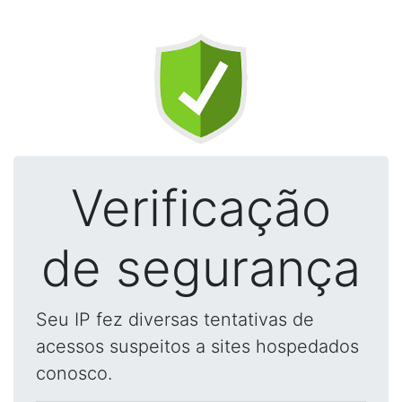
Verificação
de segurança
Seu IP fez diversas tentativas de
acessos suspeitos a sites hospedados
conosco.