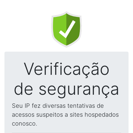
Verificação
de segurança
Seu IP fez diversas tentativas de
acessos suspeitos a sites hospedados
conosco.