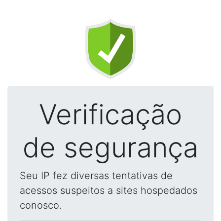
Verificação
de segurança
Seu IP fez diversas tentativas de
acessos suspeitos a sites hospedados
conosco.