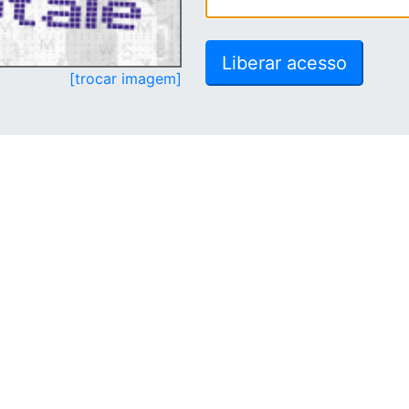
[trocar imagem]