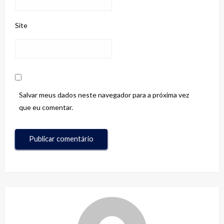
Site
Salvar meus dados neste navegador para a próxima vez
que eu comentar.