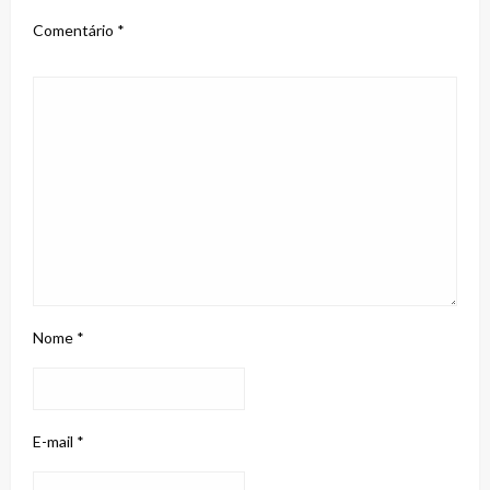
Comentário
*
Nome
*
E-mail
*