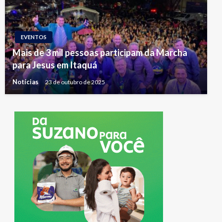
EVENTOS
Mais de 3 mil pessoas participam da Marcha
para Jesus em Itaquá
Notícias
23 de outubro de 2025