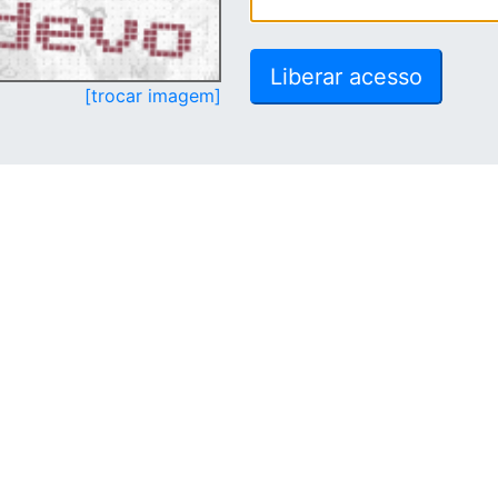
[trocar imagem]