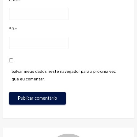
Site
Salvar meus dados neste navegador para a próxima vez
que eu comentar.