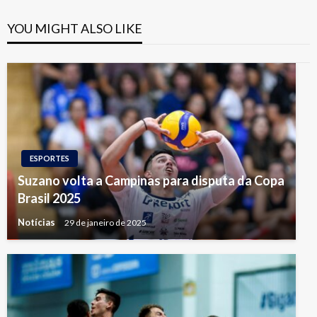
YOU MIGHT ALSO LIKE
ESPORTES
Suzano volta a Campinas para disputa da Copa
Brasil 2025
Notícias
29 de janeiro de 2025