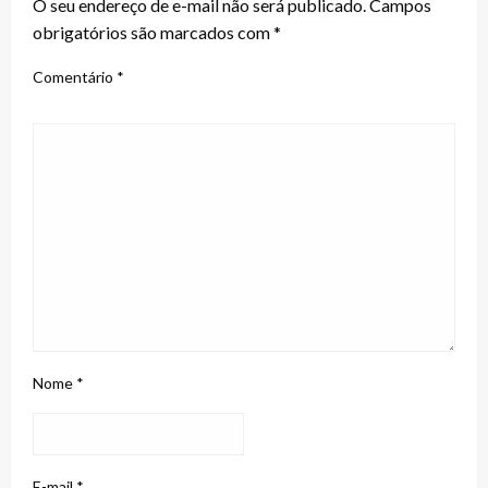
O seu endereço de e-mail não será publicado.
Campos
obrigatórios são marcados com
*
Comentário
*
Nome
*
E-mail
*