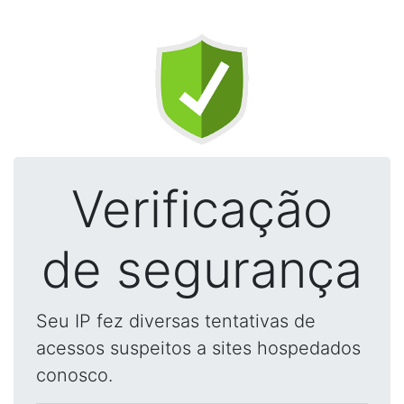
Verificação
de segurança
Seu IP fez diversas tentativas de
acessos suspeitos a sites hospedados
conosco.