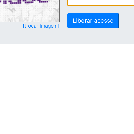
[trocar imagem]