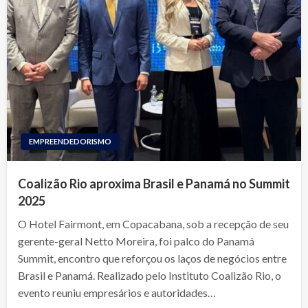
EMPREENDEDORISMO
Coalizão Rio aproxima Brasil e Panamá no Summit
2025
O Hotel Fairmont, em Copacabana, sob a recepção de seu
gerente-geral Netto Moreira, foi palco do Panamá
Summit, encontro que reforçou os laços de negócios entre
Brasil e Panamá. Realizado pelo Instituto Coalizão Rio, o
evento reuniu empresários e autoridades…