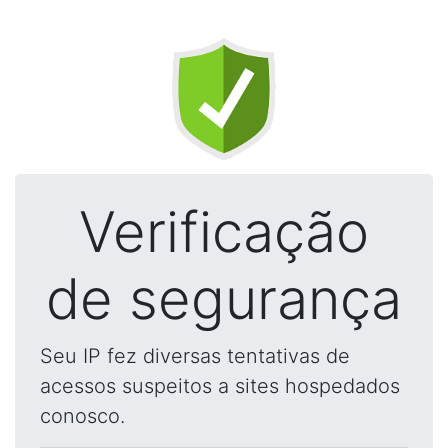
Verificação
de segurança
Seu IP fez diversas tentativas de
acessos suspeitos a sites hospedados
conosco.