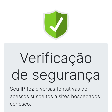
Verificação
de segurança
Seu IP fez diversas tentativas de
acessos suspeitos a sites hospedados
conosco.