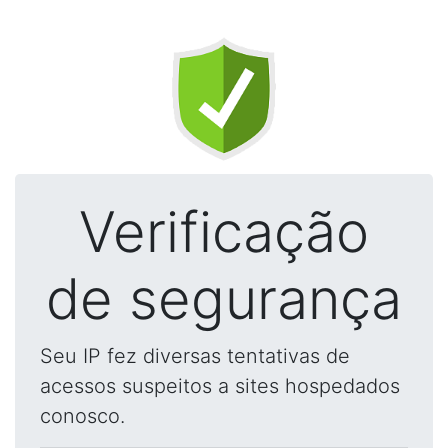
Verificação
de segurança
Seu IP fez diversas tentativas de
acessos suspeitos a sites hospedados
conosco.