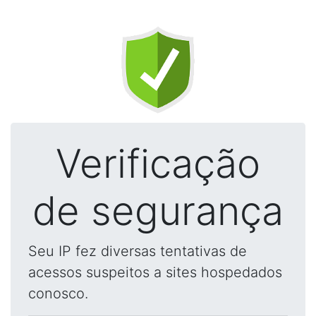
Verificação
de segurança
Seu IP fez diversas tentativas de
acessos suspeitos a sites hospedados
conosco.