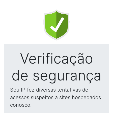
Verificação
de segurança
Seu IP fez diversas tentativas de
acessos suspeitos a sites hospedados
conosco.