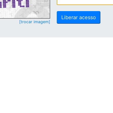
[trocar imagem]