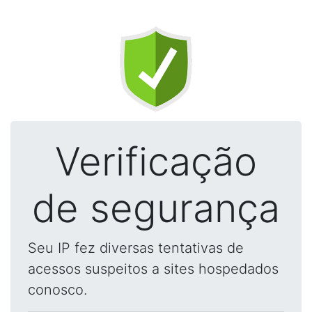
Verificação
de segurança
Seu IP fez diversas tentativas de
acessos suspeitos a sites hospedados
conosco.