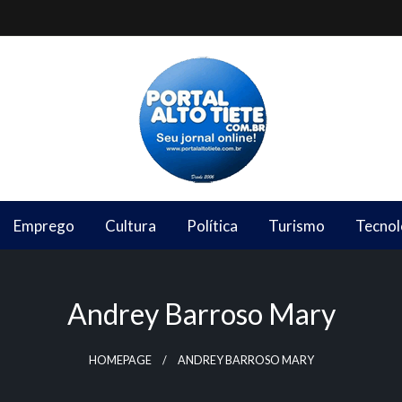
Emprego
Cultura
Política
Turismo
Tecnol
Andrey Barroso Mary
HOMEPAGE
ANDREY BARROSO MARY