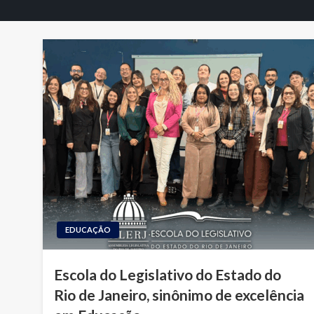
EDUCAÇÃO
Escola do Legislativo do Estado do
Rio de Janeiro, sinônimo de excelência