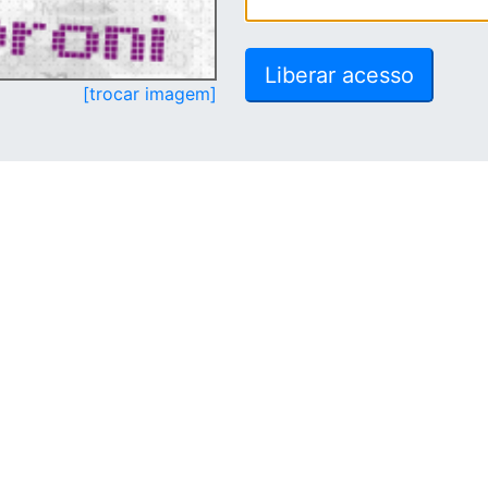
[trocar imagem]