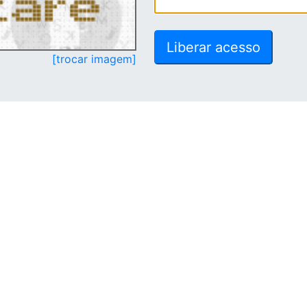
[trocar imagem]