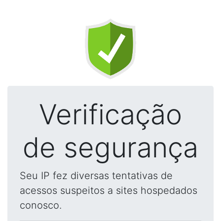
Verificação
de segurança
Seu IP fez diversas tentativas de
acessos suspeitos a sites hospedados
conosco.