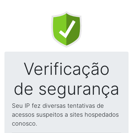
Verificação
de segurança
Seu IP fez diversas tentativas de
acessos suspeitos a sites hospedados
conosco.